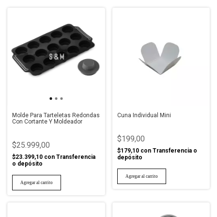
Molde Para Tarteletas Redondas
Cuna Individual Mini
Con Cortante Y Moldeador
$199,00
$25.999,00
$179,10
con
Transferencia o
$23.399,10
con
Transferencia
depósito
o depósito