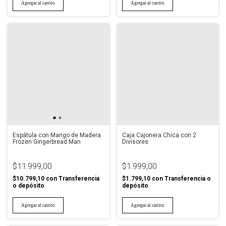
Espátula con Mango de Madera
Caja Cajonera Chica con 2
Frozen Gingerbread Man
Divisores
$11.999,00
$1.999,00
$10.799,10
con
Transferencia
$1.799,10
con
Transferencia o
o depósito
depósito