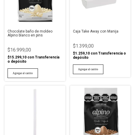
Chocolate baño de moldeo
Caja Take Away con Manija
Alpino blanco en pins
$1.399,00
$16.999,00
$1.259,10
con
Transferencia o
$15.299,10
con
Transferencia
depósito
o depósito