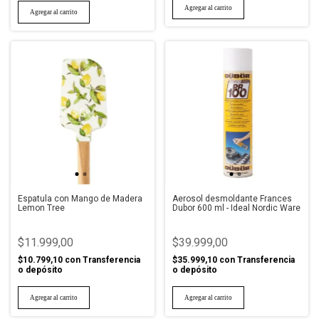
Espatula con Mango de Madera
Aerosol desmoldante Frances
Lemon Tree
Dubor 600 ml - Ideal Nordic Ware
$11.999,00
$39.999,00
$10.799,10
con
Transferencia
$35.999,10
con
Transferencia
o depósito
o depósito