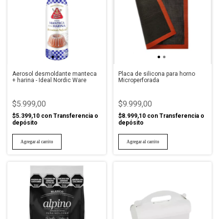
Aerosol desmoldante manteca
Placa de silicona para horno
+ harina - Ideal Nordic Ware
Microperforada
$5.999,00
$9.999,00
$5.399,10
con
Transferencia o
$8.999,10
con
Transferencia o
depósito
depósito