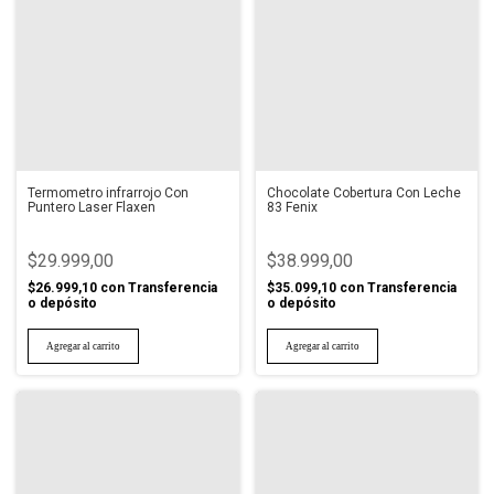
Termometro infrarrojo Con
Chocolate Cobertura Con Leche
Puntero Laser Flaxen
83 Fenix
$29.999,00
$38.999,00
$26.999,10
con
Transferencia
$35.099,10
con
Transferencia
o depósito
o depósito