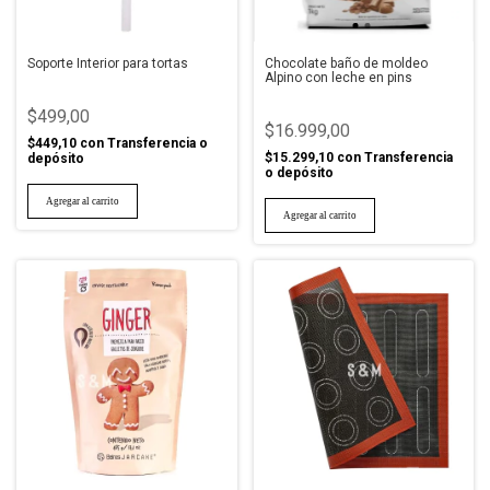
Soporte Interior para tortas
Chocolate baño de moldeo
Alpino con leche en pins
$499,00
$16.999,00
$449,10
con
Transferencia o
$15.299,10
con
Transferencia
depósito
o depósito