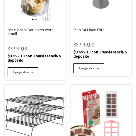
Set x 2 Mini Batidores extra
Pico 3A Linea Elite
small
$3.999,00
$3.999,00
$3.599,10
con
Transferencia o
$3.599,10
con
Transferencia o
depósito
depósito