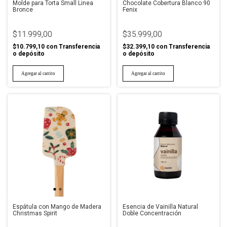
Molde para Torta Small Linea
Chocolate Cobertura Blanco 90
Bronce
Fenix
$11.999,00
$35.999,00
$10.799,10
con
Transferencia
$32.399,10
con
Transferencia
o depósito
o depósito
Espátula con Mango de Madera
Esencia de Vainilla Natural
Christmas Spirit
Doble Concentración