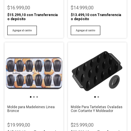
$16.999,00
$14.999,00
$15.299,10
con
Transferencia
$13.499,10
con
Transferencia
o depósito
o depósito
Molde para Madeleines Linea
Molde Para Tarteletas Ovaladas
Bronce
Con Cortante Y Moldeador
$19.999,00
$25.999,00