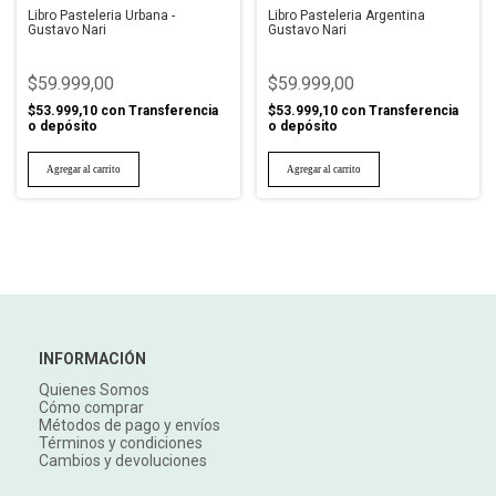
Libro Pasteleria Urbana -
Libro Pasteleria Argentina
Gustavo Nari
Gustavo Nari
$59.999,00
$59.999,00
$53.999,10
con
Transferencia
$53.999,10
con
Transferencia
o depósito
o depósito
INFORMACIÓN
Quienes Somos
Cómo comprar
Métodos de pago y envíos
Términos y condiciones
Cambios y devoluciones