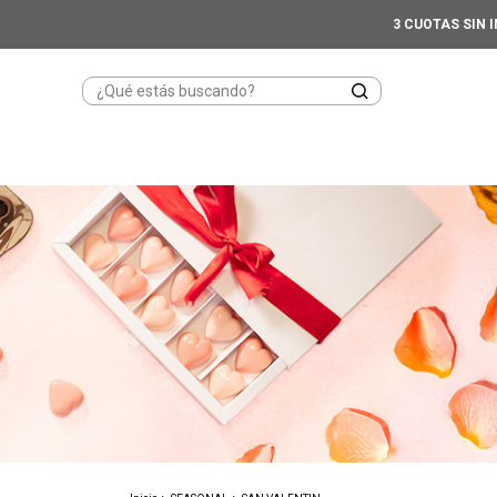
3 CUOTAS SIN 
SAN VALENTIN