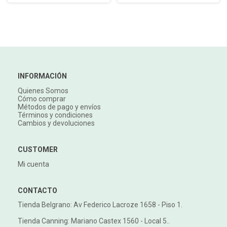
INFORMACIÓN
Quienes Somos
Cómo comprar
Métodos de pago y envíos
Términos y condiciones
Cambios y devoluciones
CUSTOMER
Mi cuenta
CONTACTO
Tienda Belgrano: Av Federico Lacroze 1658 - Piso 1.
Tienda Canning: Mariano Castex 1560 - Local 5..