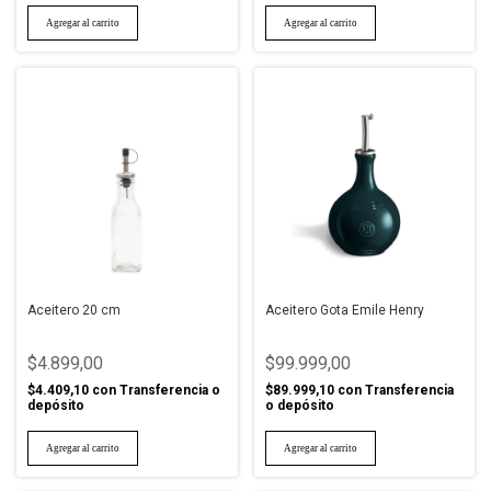
Aceitero 20 cm
Aceitero Gota Emile Henry
$4.899,00
$99.999,00
$4.409,10
con
Transferencia o
$89.999,10
con
Transferencia
depósito
o depósito