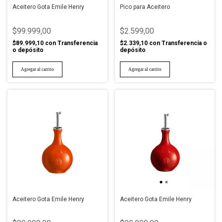
Aceitero Gota Emile Henry
Pico para Aceitero
$99.999,00
$2.599,00
$89.999,10
con
Transferencia
$2.339,10
con
Transferencia o
o depósito
depósito
Aceitero Gota Emile Henry
Aceitero Gota Emile Henry