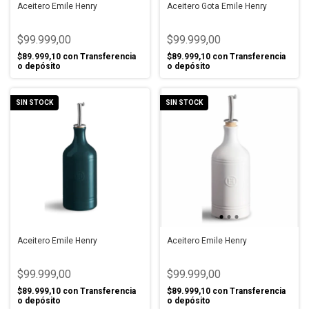
Aceitero Emile Henry
Aceitero Gota Emile Henry
$99.999,00
$99.999,00
$89.999,10
con
Transferencia
$89.999,10
con
Transferencia
o depósito
o depósito
SIN STOCK
SIN STOCK
Aceitero Emile Henry
Aceitero Emile Henry
$99.999,00
$99.999,00
$89.999,10
con
Transferencia
$89.999,10
con
Transferencia
o depósito
o depósito