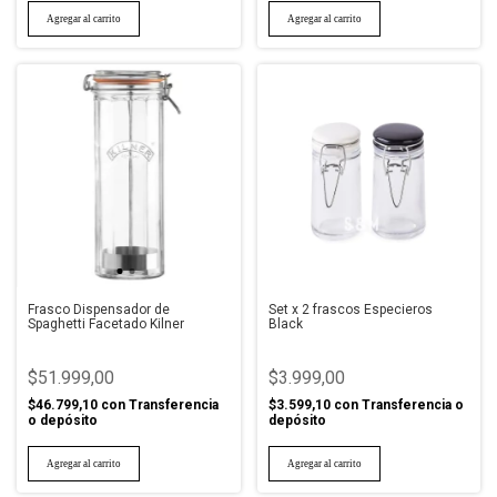
Frasco Dispensador de
Set x 2 frascos Especieros
Spaghetti Facetado Kilner
Black
$51.999,00
$3.999,00
$46.799,10
con
Transferencia
$3.599,10
con
Transferencia o
o depósito
depósito