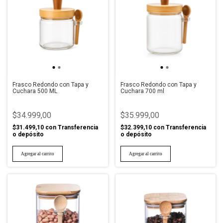
Frasco Redondo con Tapa y
Frasco Redondo con Tapa y
Cuchara 500 ML
Cuchara 700 ml
$34.999,00
$35.999,00
$31.499,10
con
Transferencia
$32.399,10
con
Transferencia
o depósito
o depósito