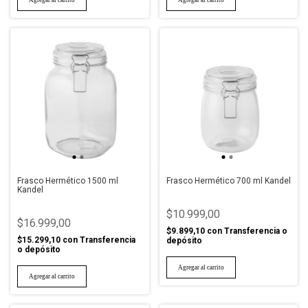
Frasco Hermético 1500 ml
Frasco Hermético 700 ml Kandel
Kandel
$10.999,00
$16.999,00
$9.899,10
con
Transferencia o
$15.299,10
con
Transferencia
depósito
o depósito