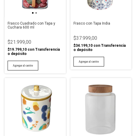
Frasco Cuadrado con Tapa y
Frasco con Tapa India
Cuchara 600 ml
$37.999,00
$21.999,00
$34.199,10
con
Transferencia
$19.799,10
con
Transferencia
o depósito
o depósito