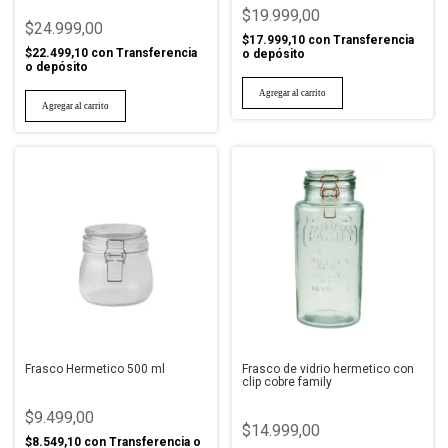
$19.999,00
$24.999,00
$17.999,10
con
Transferencia
$22.499,10
con
Transferencia
o depósito
o depósito
Frasco Hermetico 500 ml
Frasco de vidrio hermetico con
clip cobre family
$9.499,00
$14.999,00
$8.549,10
con
Transferencia o