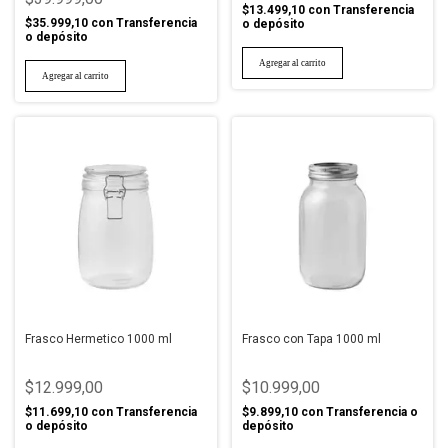
$13.499,10
con
Transferencia
$35.999,10
con
Transferencia
o depósito
o depósito
Frasco Hermetico 1000 ml
Frasco con Tapa 1000 ml
$12.999,00
$10.999,00
$11.699,10
con
Transferencia
$9.899,10
con
Transferencia o
o depósito
depósito