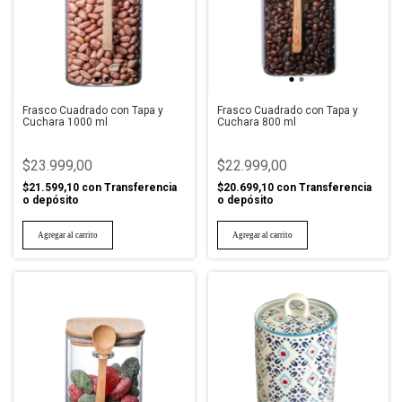
Frasco Cuadrado con Tapa y
Frasco Cuadrado con Tapa y
Cuchara 1000 ml
Cuchara 800 ml
$23.999,00
$22.999,00
$21.599,10
con
Transferencia
$20.699,10
con
Transferencia
o depósito
o depósito