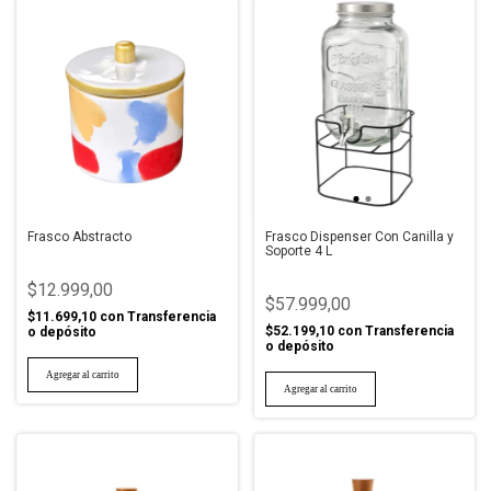
Frasco Abstracto
Frasco Dispenser Con Canilla y
Soporte 4 L
$12.999,00
$57.999,00
$11.699,10
con
Transferencia
$52.199,10
con
Transferencia
o depósito
o depósito