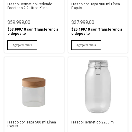
Frasco Hermetico Redondo
Frasco con Tapa 900 ml Línea
Facetado 2,2 Litros Kilner
Exquis
$59.999,00
$27.999,00
$53.999,10
con
Transferencia
$25.199,10
con
Transferencia
o depósito
o depósito
Frasco con Tapa 500 ml Línea
Frasco Hermetico 2250 ml
Exquis