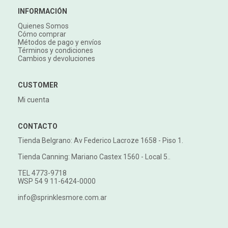
INFORMACIÓN
Quienes Somos
Cómo comprar
Métodos de pago y envíos
Términos y condiciones
Cambios y devoluciones
CUSTOMER
Mi cuenta
CONTACTO
Tienda Belgrano: Av Federico Lacroze 1658 - Piso 1.
Tienda Canning: Mariano Castex 1560 - Local 5..
TEL 4773-9718
WSP 54 9 11-6424-0000
info@sprinklesmore.com.ar