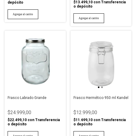
$13.499,10
con
Transferencia
depósito
o depósito
Frasco Labrado Grande
Frasco Hermético 950 ml Kandel
$24.999,00
$12.999,00
$22.499,10
con
Transferencia
$11.699,10
con
Transferencia
o depósito
o depósito