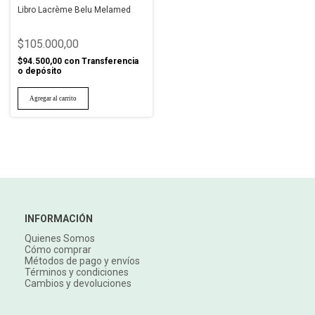
Libro Lacrème Belu Melamed
$105.000,00
$94.500,00
con
Transferencia
o depósito
INFORMACIÓN
Quienes Somos
Cómo comprar
Métodos de pago y envíos
Términos y condiciones
Cambios y devoluciones