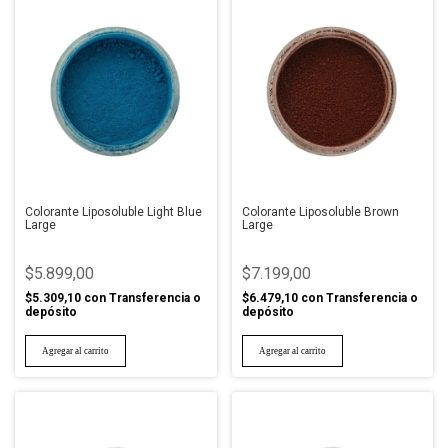
Colorante Liposoluble Light Blue
Colorante Liposoluble Brown
Large
Large
$5.899,00
$7.199,00
$5.309,10
con
Transferencia o
$6.479,10
con
Transferencia o
depósito
depósito