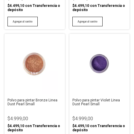
$4.499,10
con
Transferencia o
$4.499,10
con
Transferencia o
depósito
depósito
Polvo para pintar Bronze Linea
Polvo para pintar Violet Linea
Dust Pearl Small
Dust Pearl Small
$4.999,00
$4.999,00
$4.499,10
con
Transferencia o
$4.499,10
con
Transferencia o
depósito
depósito