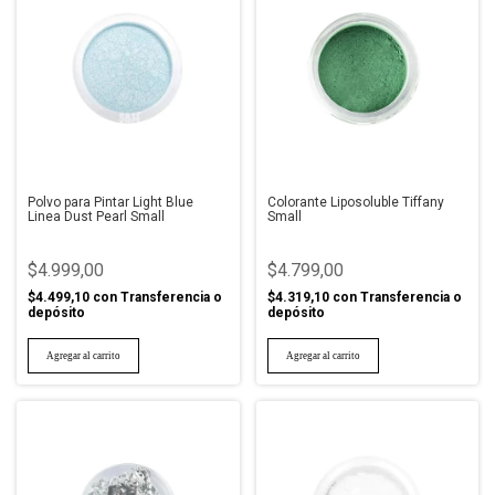
Polvo para Pintar Light Blue
Colorante Liposoluble Tiffany
Linea Dust Pearl Small
Small
$4.999,00
$4.799,00
$4.499,10
con
Transferencia o
$4.319,10
con
Transferencia o
depósito
depósito