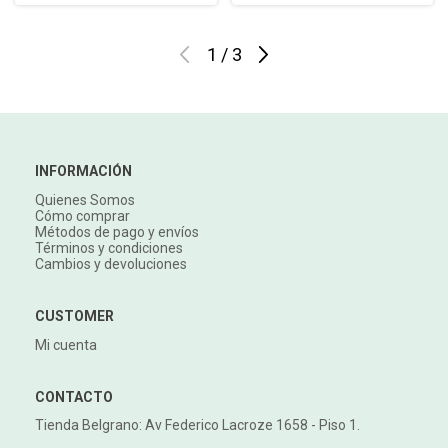
1
/
3
INFORMACIÓN
Quienes Somos
Cómo comprar
Métodos de pago y envíos
Términos y condiciones
Cambios y devoluciones
CUSTOMER
Mi cuenta
CONTACTO
Tienda Belgrano: Av Federico Lacroze 1658 - Piso 1.