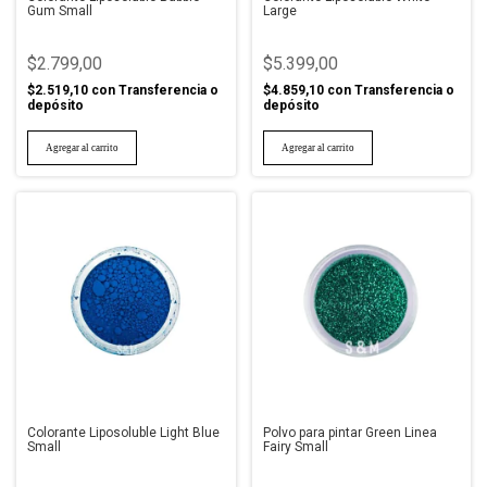
Gum Small
Large
$2.799,00
$5.399,00
$2.519,10
con
Transferencia o
$4.859,10
con
Transferencia o
depósito
depósito
Colorante Liposoluble Light Blue
Polvo para pintar Green Linea
Small
Fairy Small