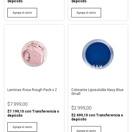
depósito
depósito
Laminas Rosa Rough Pack x 2
Colorante Liposoluble Navy Blue
Small
$7.999,00
$2.999,00
$7.199,10
con
Transferencia o
$2.699,10
con
Transferencia o
depósito
depósito