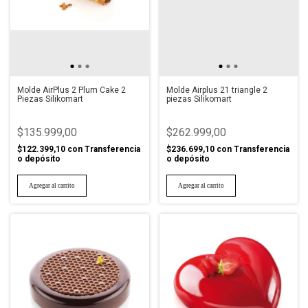
Molde AirPlus 2 Plum Cake 2
Molde Airplus 21 triangle 2
Piezas Silikomart
piezas Silikomart
$135.999,00
$262.999,00
$122.399,10
con
Transferencia
$236.699,10
con
Transferencia
o depósito
o depósito