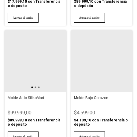
$17.999,10
con
Transferencia
$89.999,10
con
Transferencia
o depósito
o depósito
Molde Artic SilikoMart
Molde Bajo Corazon
$99.999,00
$4.599,00
$89.999,10
con
Transferencia
$4.139,10
con
Transferencia o
o depósito
depósito