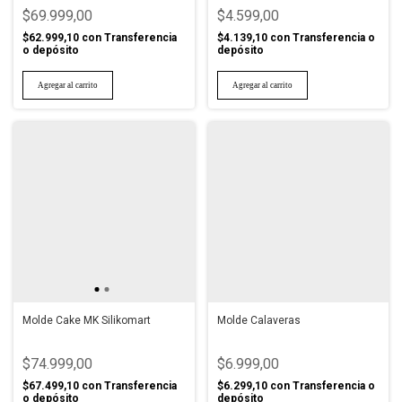
$69.999,00
$4.599,00
$62.999,10
con
Transferencia
$4.139,10
con
Transferencia o
o depósito
depósito
Molde Cake MK Silikomart
Molde Calaveras
$74.999,00
$6.999,00
$67.499,10
con
Transferencia
$6.299,10
con
Transferencia o
o depósito
depósito