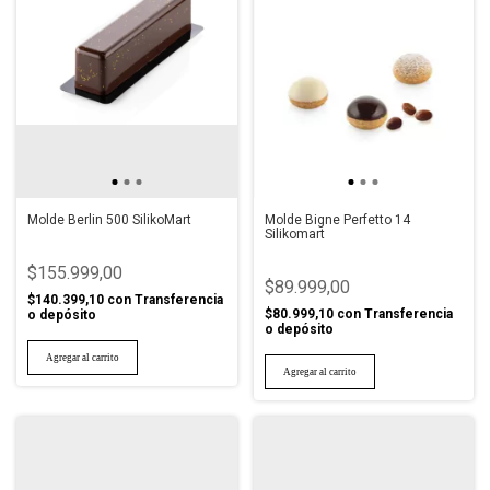
Molde Berlin 500 SilikoMart
Molde Bigne Perfetto 14
Silikomart
$155.999,00
$89.999,00
$140.399,10
con
Transferencia
$80.999,10
con
Transferencia
o depósito
o depósito