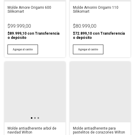
Molde Amore Origami 600
Molde Amorini Origami 110
Silikomart
Silikomart
$99.999,00
$80.999,00
$89.999,10
con
Transferencia
$72.899,10
con
Transferencia
o depósito
o depósito
Molde antiadherente arbol de
Molde antiadherente para
navidad Wilton
pastelitos de corazones Wilton