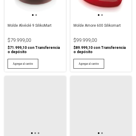
Molde Alvéolé 9 SilikoMart
Molde Amore 600 Silikomart
$79.999,00
$99.999,00
$71.999,10
con
Transferencia
$89.999,10
con
Transferencia
o depósito
o depósito