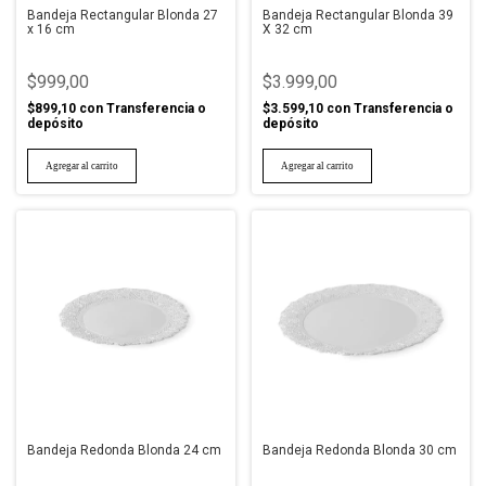
Bandeja Rectangular Blonda 27
Bandeja Rectangular Blonda 39
x 16 cm
X 32 cm
$999,00
$3.999,00
$899,10
con
Transferencia o
$3.599,10
con
Transferencia o
depósito
depósito
Bandeja Redonda Blonda 24 cm
Bandeja Redonda Blonda 30 cm