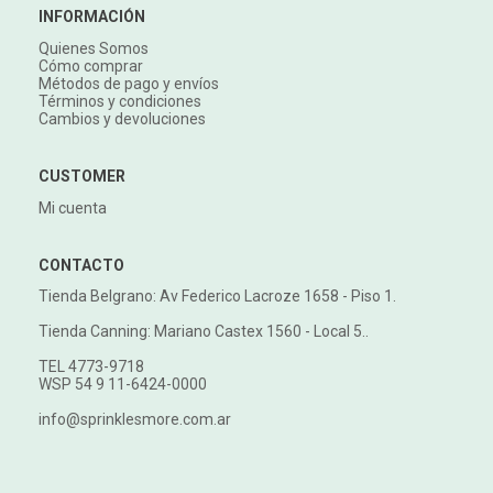
INFORMACIÓN
Quienes Somos
Cómo comprar
Métodos de pago y envíos
Términos y condiciones
Cambios y devoluciones
CUSTOMER
Mi cuenta
CONTACTO
Tienda Belgrano: Av Federico Lacroze 1658 - Piso 1.
Tienda Canning: Mariano Castex 1560 - Local 5..
TEL 4773-9718
WSP 54 9 11-6424-0000
info@sprinklesmore.com.ar