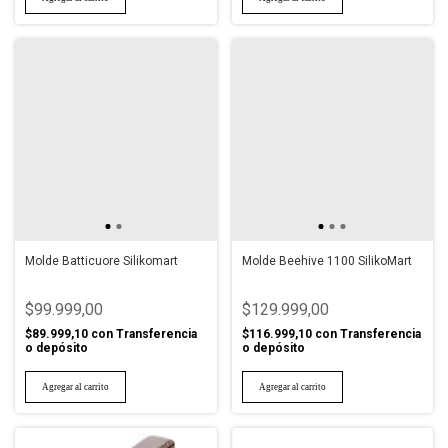
Molde Batticuore Silikomart
Molde Beehive 1100 SilikoMart
$99.999,00
$129.999,00
$89.999,10
con
Transferencia
$116.999,10
con
Transferencia
o depósito
o depósito