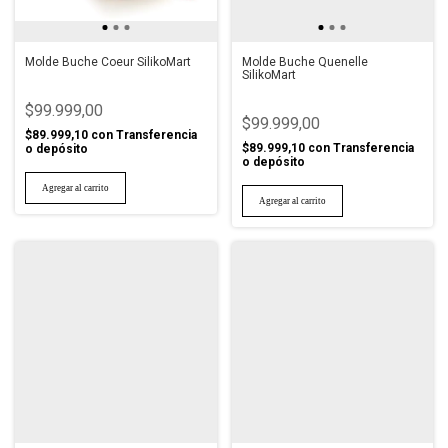
Molde Buche Coeur SilikoMart
Molde Buche Quenelle
SilikoMart
$99.999,00
$99.999,00
$89.999,10
con
Transferencia
$89.999,10
con
Transferencia
o depósito
o depósito