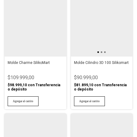
Molde Charme SilikoMart
Molde Cilindro 3D 100 Silikomart
$109.999,00
$90.999,00
$98.999,10
con
Transferencia
$81.899,10
con
Transferencia
o depósito
o depósito