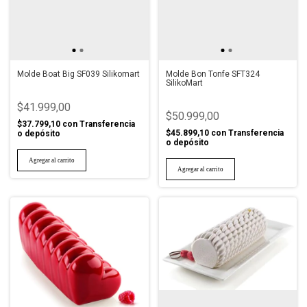
Molde Boat Big SF039 Silikomart
Molde Bon Tonfe SFT324
SilikoMart
$41.999,00
$50.999,00
$37.799,10
con
Transferencia
$45.899,10
con
Transferencia
o depósito
o depósito