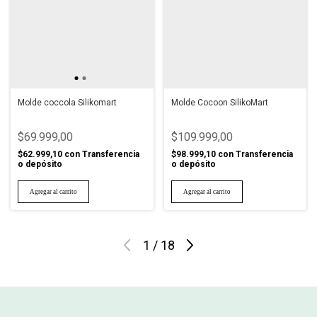
Molde coccola Silikomart
Molde Cocoon SilikoMart
$69.999,00
$109.999,00
$62.999,10
con
Transferencia
$98.999,10
con
Transferencia
o depósito
o depósito
1
/
18