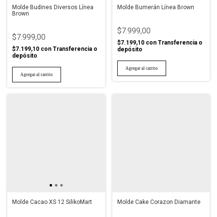
Molde Budines Diversos Línea
Molde Bumerán Línea Brown
Brown
$7.999,00
$7.999,00
$7.199,10
con
Transferencia o
$7.199,10
con
Transferencia o
depósito
depósito
Molde Cacao XS 12 SilikoMart
Molde Cake Corazon Diamante