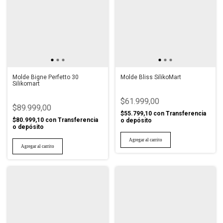
Molde Bigne Perfetto 30
Molde Bliss SilikoMart
Silikomart
$61.999,00
$89.999,00
$55.799,10
con
Transferencia
$80.999,10
con
Transferencia
o depósito
o depósito