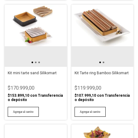
Kit mini tarte sand Silikomart
Kit Tarte ring Bamboo Silikomart
$170.999,00
$119.999,00
$153.899,10
con
Transferencia
$107.999,10
con
Transferencia
o depósito
o depósito