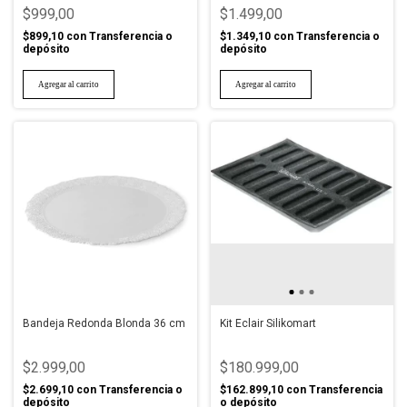
$999,00
$1.499,00
$899,10
con
Transferencia o
$1.349,10
con
Transferencia o
depósito
depósito
Bandeja Redonda Blonda 36 cm
Kit Eclair Silikomart
$2.999,00
$180.999,00
$2.699,10
con
Transferencia o
$162.899,10
con
Transferencia
depósito
o depósito