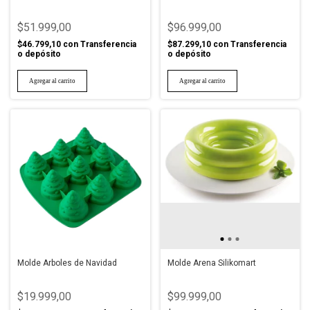
$51.999,00
$96.999,00
$46.799,10
con
Transferencia
$87.299,10
con
Transferencia
o depósito
o depósito
Molde Árboles de Navidad
Molde Arena Silikomart
$19.999,00
$99.999,00