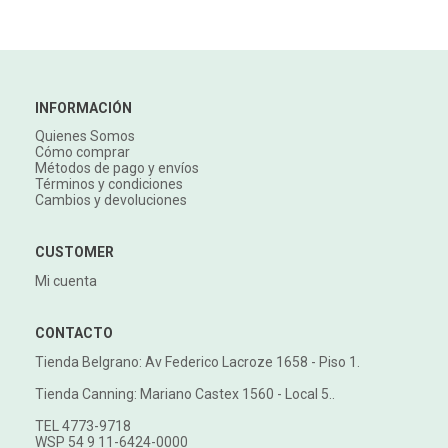
INFORMACIÓN
Quienes Somos
Cómo comprar
Métodos de pago y envíos
Términos y condiciones
Cambios y devoluciones
CUSTOMER
Mi cuenta
CONTACTO
Tienda Belgrano: Av Federico Lacroze 1658 - Piso 1.
Tienda Canning: Mariano Castex 1560 - Local 5..
TEL 4773-9718
WSP 54 9 11-6424-0000