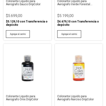
Colorante Liquido para
Colorante Liquido para
Aerografo Sauco DripColor
Aerografo Verde Forestal
DripColor
$5.699,00
$5.199,00
$5.129,10
con
Transferencia o
$4.679,10
con
Transferencia o
depósito
depósito
Colorante Liquido para
Colorante Liquido para
Aerografo Onix DripColor
Aerografo Narciso DripColor