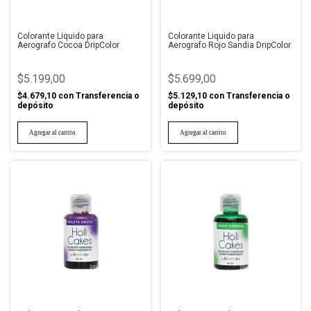
Colorante Liquido para
Colorante Liquido para
Aerografo Cocoa DripColor
Aerografo Rojo Sandia DripColor
$5.199,00
$5.699,00
$4.679,10
con
Transferencia o
$5.129,10
con
Transferencia o
depósito
depósito