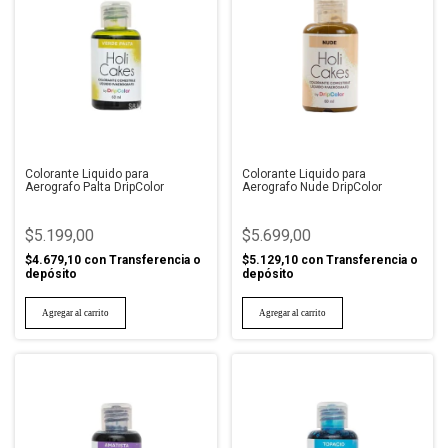
Colorante Liquido para
Colorante Liquido para
Aerografo Palta DripColor
Aerografo Nude DripColor
$5.199,00
$5.699,00
$4.679,10
con
Transferencia o
$5.129,10
con
Transferencia o
depósito
depósito