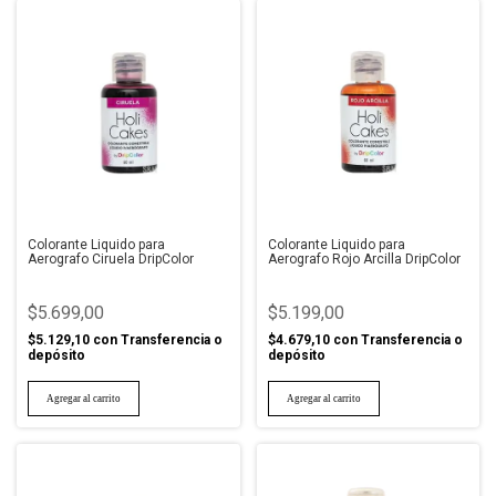
Colorante Liquido para
Colorante Liquido para
Aerografo Ciruela DripColor
Aerografo Rojo Arcilla DripColor
$5.699,00
$5.199,00
$5.129,10
con
Transferencia o
$4.679,10
con
Transferencia o
depósito
depósito