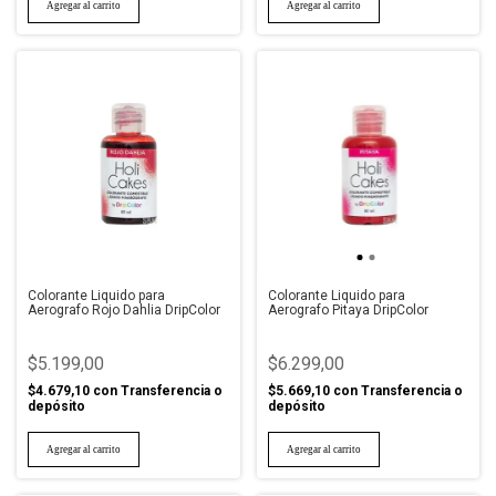
Colorante Liquido para
Colorante Liquido para
Aerografo Rojo Dahlia DripColor
Aerografo Pitaya DripColor
$5.199,00
$6.299,00
$4.679,10
con
Transferencia o
$5.669,10
con
Transferencia o
depósito
depósito