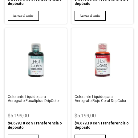
depósito
depósito
Colorante Liquido para
Colorante Liquido para
Aerografo Eucaliptus DripColor
Aerografo Rojo Coral DripColor
$5.199,00
$5.199,00
$4.679,10
con
Transferencia o
$4.679,10
con
Transferencia o
depósito
depósito