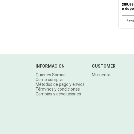
$89.99
o depó
INFORMACIÓN
CUSTOMER
Quienes Somos
Mi cuenta
Cómo comprar
Métodos de pago y envíos
Términos y condiciones
Cambios y devoluciones