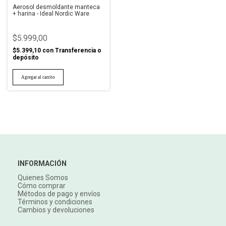
Aerosol desmoldante manteca
+ harina - Ideal Nordic Ware
$5.999,00
$5.399,10
con
Transferencia o
depósito
INFORMACIÓN
Quienes Somos
Cómo comprar
Métodos de pago y envíos
Términos y condiciones
Cambios y devoluciones