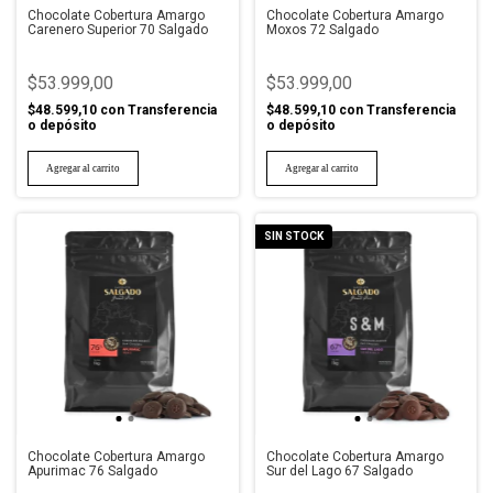
Chocolate Cobertura Amargo
Chocolate Cobertura Amargo
Carenero Superior 70 Salgado
Moxos 72 Salgado
$53.999,00
$53.999,00
$48.599,10
con
Transferencia
$48.599,10
con
Transferencia
o depósito
o depósito
SIN STOCK
Chocolate Cobertura Amargo
Chocolate Cobertura Amargo
Apurimac 76 Salgado
Sur del Lago 67 Salgado