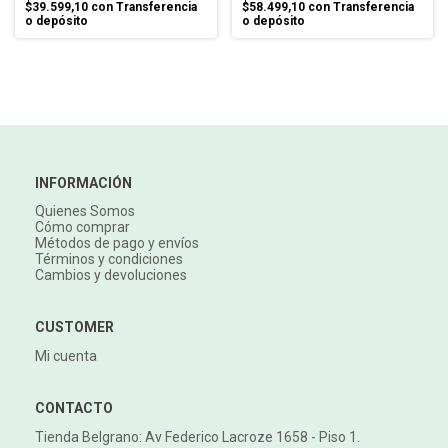
$39.599,10
con
Transferencia
$58.499,10
con
Transferencia
o depósito
o depósito
INFORMACIÓN
Quienes Somos
Cómo comprar
Métodos de pago y envíos
Términos y condiciones
Cambios y devoluciones
CUSTOMER
Mi cuenta
CONTACTO
Tienda Belgrano: Av Federico Lacroze 1658 - Piso 1.