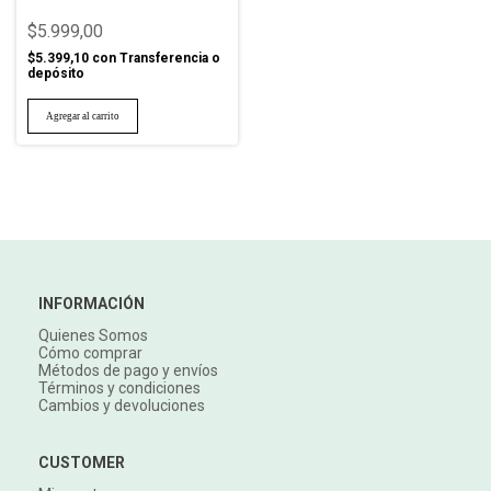
$5.999,00
$5.399,10
con
Transferencia o
depósito
INFORMACIÓN
Quienes Somos
Cómo comprar
Métodos de pago y envíos
Términos y condiciones
Cambios y devoluciones
CUSTOMER