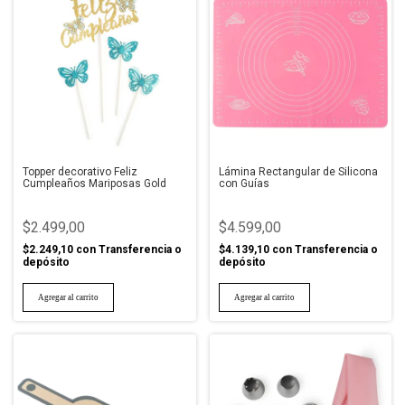
Topper decorativo Feliz
Lámina Rectangular de Silicona
Cumpleaños Mariposas Gold
con Guías
$2.499,00
$4.599,00
$2.249,10
con
Transferencia o
$4.139,10
con
Transferencia o
depósito
depósito