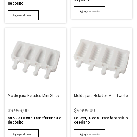
depósito
Molde para Helados Mini Stripy
Molde para Helados Mini Twister
$9.999,00
$9.999,00
$8.999,10
con
Transferencia o
$8.999,10
con
Transferencia o
depósito
depósito