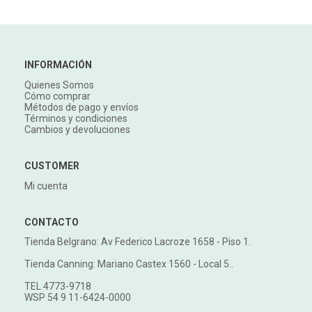
INFORMACIÓN
Quienes Somos
Cómo comprar
Métodos de pago y envíos
Términos y condiciones
Cambios y devoluciones
CUSTOMER
Mi cuenta
CONTACTO
Tienda Belgrano: Av Federico Lacroze 1658 - Piso 1.
Tienda Canning: Mariano Castex 1560 - Local 5..
TEL 4773-9718
WSP 54 9 11-6424-0000