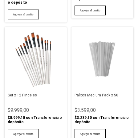
o depósito
Set x 12 Pinceles
Palitos Medium Pack x 50
$9.999,00
$3.599,00
$8.999,10
con
Transferencia o
$3.239,10
con
Transferencia o
depósito
depósito