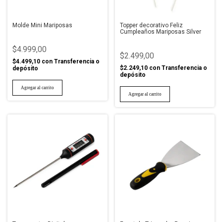
Molde Mini Mariposas
Topper decorativo Feliz
Cumpleaños Mariposas Silver
$4.999,00
$2.499,00
$4.499,10
con
Transferencia o
$2.249,10
con
Transferencia o
depósito
depósito