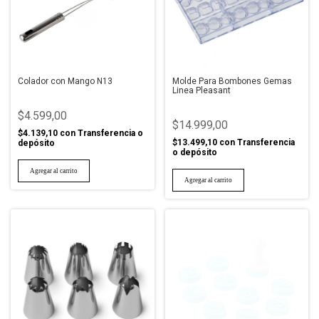
Colador con Mango N13
Molde Para Bombones Gemas
Linea Pleasant
$4.599,00
$14.999,00
$4.139,10
con
Transferencia o
$13.499,10
con
Transferencia
depósito
o depósito