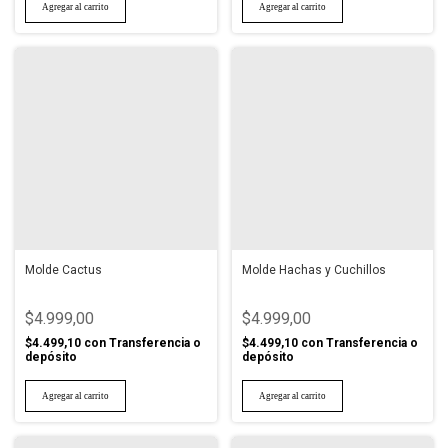
Molde Cactus
Molde Hachas y Cuchillos
$4.999,00
$4.999,00
$4.499,10
con
Transferencia o
$4.499,10
con
Transferencia o
depósito
depósito