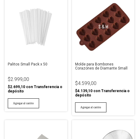
Palitos Small Pack x 50
Molde para Bombones
Corazones de Diamante Small
$2.999,00
$4.599,00
$2.699,10
con
Transferencia o
$4.139,10
con
Transferencia o
depósito
depósito