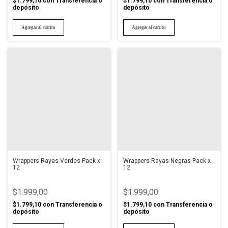
$1.799,10
con
Transferencia o
$1.799,10
con
Transferencia o
depósito
depósito
Wrappers Rayas Verdes Pack x
Wrappers Rayas Negras Pack x
12
12
$1.999,00
$1.999,00
$1.799,10
con
Transferencia o
$1.799,10
con
Transferencia o
depósito
depósito