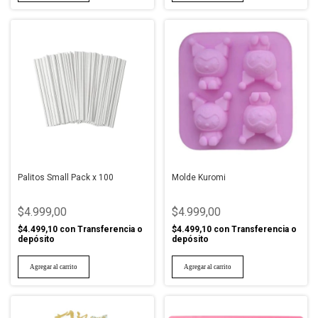
Palitos Small Pack x 100
Molde Kuromi
$4.999,00
$4.999,00
$4.499,10
con
Transferencia o
$4.499,10
con
Transferencia o
depósito
depósito