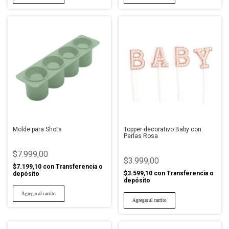
Molde para Shots
Topper decorativo Baby con
Perlas Rosa
$7.999,00
$3.999,00
$7.199,10
con
Transferencia o
$3.599,10
con
Transferencia o
depósito
depósito