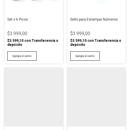
Set x 6 Picos
Sello para Estampar Números
$3.999,00
$3.999,00
$3.599,10
con
Transferencia o
$3.599,10
con
Transferencia o
depósito
depósito