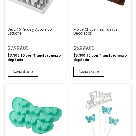
Set x 16 Picos y Acople con
Molde Chupetines Huevos
Estuche
Decorados
$7.999,00
$5.999,00
$7.199,10
con
Transferencia o
$5.399,10
con
Transferencia o
depósito
depósito