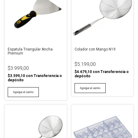
Espatula Triangular Ancha
Colador con Mango N19
Premium
$5.199,00
$3.999,00
$4.679,10
con
Transferencia o
$3.599,10
con
Transferencia o
depósito
depósito