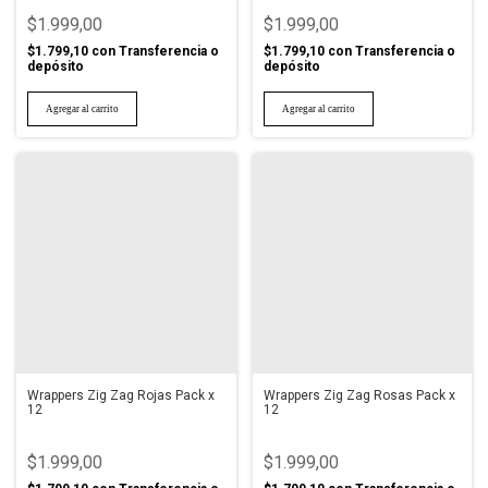
$1.999,00
$1.999,00
$1.799,10
con
Transferencia o
$1.799,10
con
Transferencia o
depósito
depósito
Wrappers Zig Zag Rojas Pack x
Wrappers Zig Zag Rosas Pack x
12
12
$1.999,00
$1.999,00