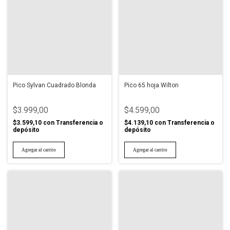
Pico Sylvan Cuadrado Blonda
Pico 65 hoja Wilton
$3.999,00
$4.599,00
$3.599,10
con
Transferencia o
$4.139,10
con
Transferencia o
depósito
depósito