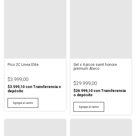
Pico 2C Linea Elite
Set x 4 picos saint honore
premium Ateco
$3.999,00
$29.999,00
$3.599,10
con
Transferencia o
$26.999,10
con
Transferencia
depósito
o depósito