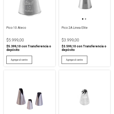
Pico 10 Ateco
Pico 2A Linea Elite
$5.999,00
$3.999,00
$5.399,10
con
Transferencia o
$3.599,10
con
Transferencia o
depósito
depósito