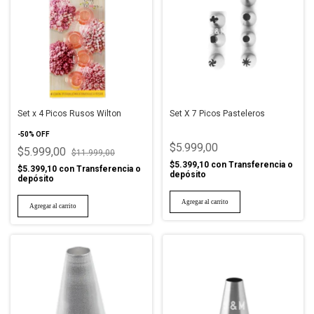
Set x 4 Picos Rusos Wilton
Set X 7 Picos Pasteleros
-
50
%
OFF
$5.999,00
$5.999,00
$11.999,00
$5.399,10
con
Transferencia o
$5.399,10
con
Transferencia o
depósito
depósito