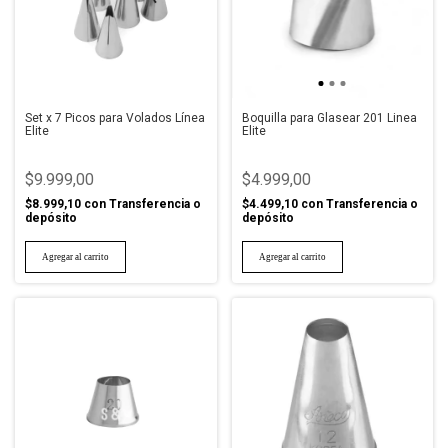
Set x 7 Picos para Volados Línea
Boquilla para Glasear 201 Linea
Elite
Elite
$9.999,00
$4.999,00
$8.999,10
con
Transferencia o
$4.499,10
con
Transferencia o
depósito
depósito