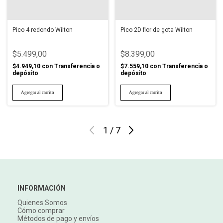
Pico 4 redondo Wilton
Pico 2D flor de gota Wilton
$5.499,00
$8.399,00
$4.949,10
con
Transferencia o
$7.559,10
con
Transferencia o
depósito
depósito
1
/
7
INFORMACIÓN
Quienes Somos
Cómo comprar
Métodos de pago y envíos