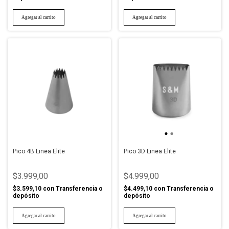
Pico 4B Linea Elite
Pico 3D Linea Elite
$3.999,00
$4.999,00
$3.599,10
con
Transferencia o
$4.499,10
con
Transferencia o
depósito
depósito