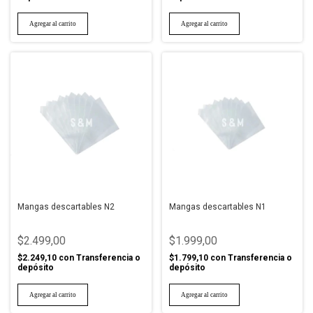
Mangas descartables N2
Mangas descartables N1
$2.499,00
$1.999,00
$2.249,10
con
Transferencia o
$1.799,10
con
Transferencia o
depósito
depósito