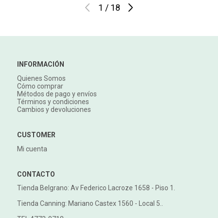
1
/
18
INFORMACIÓN
Quienes Somos
Cómo comprar
Métodos de pago y envíos
Términos y condiciones
Cambios y devoluciones
CUSTOMER
Mi cuenta
CONTACTO
Tienda Belgrano: Av Federico Lacroze 1658 - Piso 1.
Tienda Canning: Mariano Castex 1560 - Local 5..