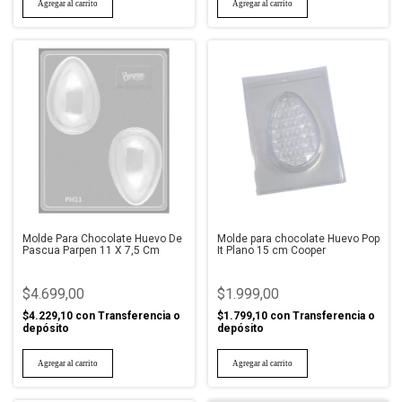
Molde Para Chocolate Huevo De
Molde para chocolate Huevo Pop
Pascua Parpen 11 X 7,5 Cm
It Plano 15 cm Cooper
$4.699,00
$1.999,00
$4.229,10
con
Transferencia o
$1.799,10
con
Transferencia o
depósito
depósito