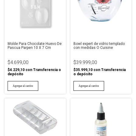
Molde Para Chocolate Huevo De
Bowl expert de vidrio templado
Pascua Parpen 10 X 7 Cm
con medidas O Cuisine
$4.699,00
$39.999,00
$4.229,10
con
Transferencia o
$35.999,10
con
Transferencia
depósito
o depósito