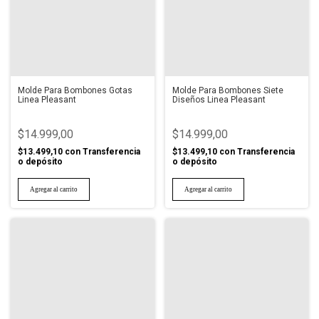
Molde Para Bombones Gotas
Molde Para Bombones Siete
Linea Pleasant
Diseños Linea Pleasant
$14.999,00
$14.999,00
$13.499,10
con
Transferencia
$13.499,10
con
Transferencia
o depósito
o depósito