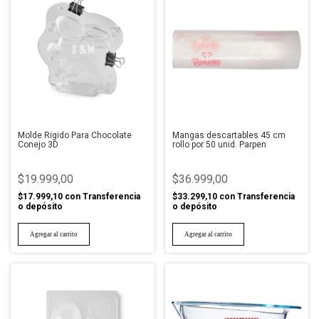
Molde Rigido Para Chocolate
Mangas descartables 45 cm
Conejo 3D
rollo por 50 unid. Parpen
$19.999,00
$36.999,00
$17.999,10
con
Transferencia
$33.299,10
con
Transferencia
o depósito
o depósito