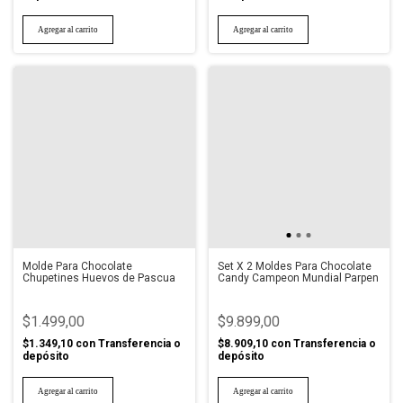
Molde Para Chocolate
Set X 2 Moldes Para Chocolate
Chupetines Huevos de Pascua
Candy Campeon Mundial Parpen
$1.499,00
$9.899,00
$1.349,10
con
Transferencia o
$8.909,10
con
Transferencia o
depósito
depósito