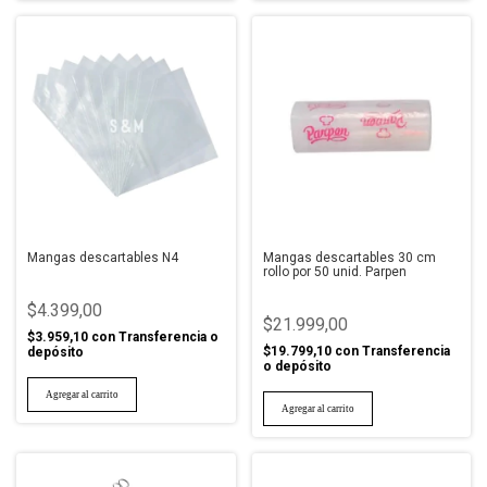
Mangas descartables N4
Mangas descartables 30 cm
rollo por 50 unid. Parpen
$4.399,00
$21.999,00
$3.959,10
con
Transferencia o
$19.799,10
con
Transferencia
depósito
o depósito