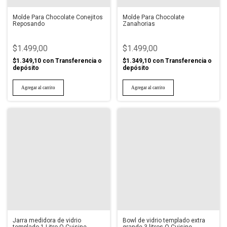
Molde Para Chocolate Conejitos
Molde Para Chocolate
Reposando
Zanahorias
$1.499,00
$1.499,00
$1.349,10
con
Transferencia o
$1.349,10
con
Transferencia o
depósito
depósito
Jarra medidora de vidrio
Bowl de vidrio templado extra