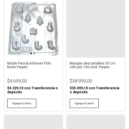
Molde Para Bombones Polo
Mangas descartables 30 cm
Norte Parpen
rollo por 100 unid. Parpen
$4.699,00
$38.999,00
$4.229,10
con
Transferencia o
$35.099,10
con
Transferencia
depósito
o depósito