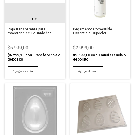
Caja transparente para
Pegamento Comestible
macarons de 12 unidades
Essentials Dripcolor
SilikoMart
$6.999,00
$2.999,00
$6.299,10
con
Transferencia o
$2.699,10
con
Transferencia o
depósito
depósito