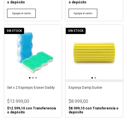
o depósito
o depósito
SIN STOCK
SIN STOCK
Set x 2 Esponjas Eraser Daddy
Esponja Damp Duster
$13.999,00
$8.999,00
$12.599,10
con
Transferencia
$8.099,10
con
Transferencia o
o depósito
depósito