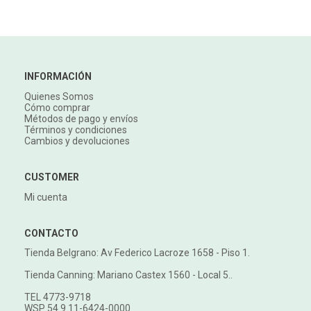
INFORMACIÓN
Quienes Somos
Cómo comprar
Métodos de pago y envíos
Términos y condiciones
Cambios y devoluciones
CUSTOMER
Mi cuenta
CONTACTO
Tienda Belgrano: Av Federico Lacroze 1658 - Piso 1.
Tienda Canning: Mariano Castex 1560 - Local 5..
TEL 4773-9718
WSP 54 9 11-6424-0000