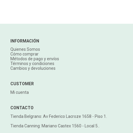
INFORMACIÓN
Quienes Somos
Cómo comprar
Métodos de pago y envíos
Términos y condiciones
Cambios y devoluciones
CUSTOMER
Mi cuenta
CONTACTO
Tienda Belgrano: Av Federico Lacroze 1658 - Piso 1.
Tienda Canning: Mariano Castex 1560 - Local 5..