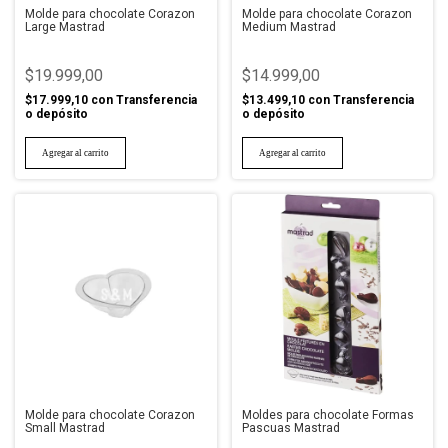
Molde para chocolate Corazon
Molde para chocolate Corazon
Large Mastrad
Medium Mastrad
$19.999,00
$14.999,00
$17.999,10
con
Transferencia
$13.499,10
con
Transferencia
o depósito
o depósito
Molde para chocolate Corazon
Moldes para chocolate Formas
Small Mastrad
Pascuas Mastrad