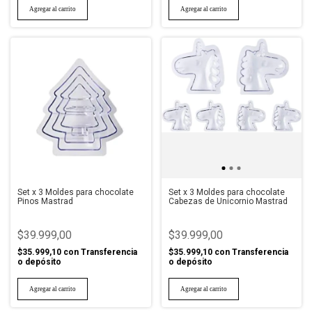
Set x 3 Moldes para chocolate
Set x 3 Moldes para chocolate
Pinos Mastrad
Cabezas de Unicornio Mastrad
$39.999,00
$39.999,00
$35.999,10
con
Transferencia
$35.999,10
con
Transferencia
o depósito
o depósito