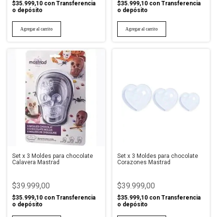
$35.999,10
con
Transferencia
$35.999,10
con
Transferencia
o depósito
o depósito
Set x 3 Moldes para chocolate
Set x 3 Moldes para chocolate
Calavera Mastrad
Corazones Mastrad
$39.999,00
$39.999,00
$35.999,10
con
Transferencia
$35.999,10
con
Transferencia
o depósito
o depósito