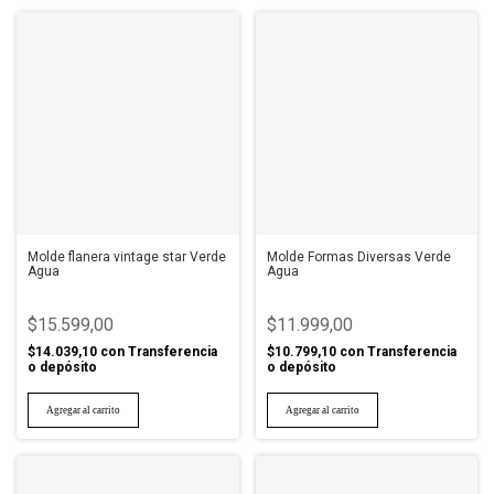
Molde flanera vintage star Verde
Molde Formas Diversas Verde
Agua
Agua
$15.599,00
$11.999,00
$14.039,10
con
Transferencia
$10.799,10
con
Transferencia
o depósito
o depósito