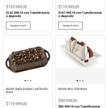
$135.999,00
$119.999,00
$122.399,10
con
Transferencia
$107.999,10
con
Transferencia
o depósito
o depósito
Molde Apple Basket Loaf Nordic
Molde Artic SilikoMart
Ware
$99.999,00
$119.999,00
$89.999,10
con
Transferencia