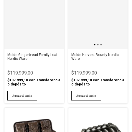
Molde Gingerbread Family Loaf
Molde Harvest Bounty Nordic
Nordic Ware
Ware
$119.999,00
$119.999,00
$107.999,10
con
Transferencia
$107.999,10
con
Transferencia
o depósito
o depósito