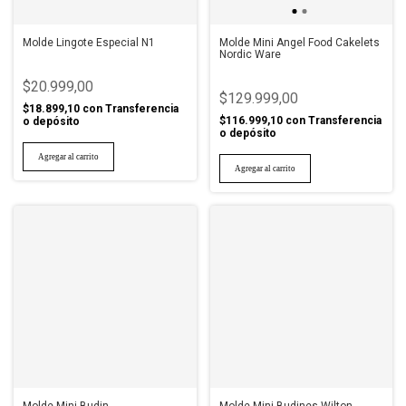
Molde Lingote Especial N1
Molde Mini Angel Food Cakelets
Nordic Ware
$20.999,00
$129.999,00
$18.899,10
con
Transferencia
$116.999,10
con
Transferencia
o depósito
o depósito