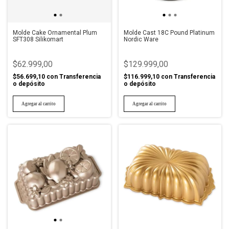
Molde Cake Ornamental Plum
Molde Cast 18C Pound Platinum
SFT308 Silikomart
Nordic Ware
$62.999,00
$129.999,00
$56.699,10
con
Transferencia
$116.999,10
con
Transferencia
o depósito
o depósito