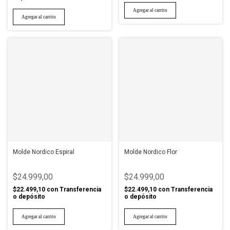
Molde Nordico Espiral
Molde Nordico Flor
$24.999,00
$24.999,00
$22.499,10
con
Transferencia
$22.499,10
con
Transferencia
o depósito
o depósito