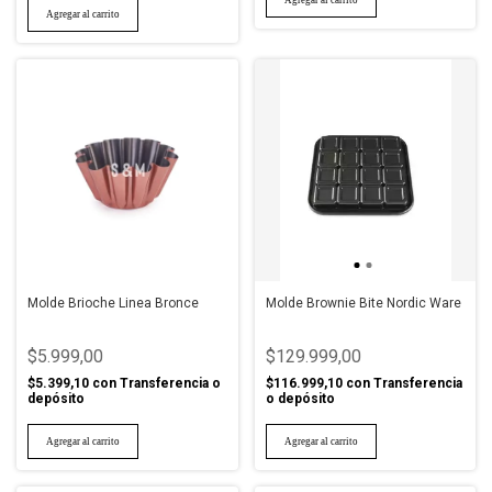
Molde Brioche Linea Bronce
Molde Brownie Bite Nordic Ware
$5.999,00
$129.999,00
$5.399,10
con
Transferencia o
$116.999,10
con
Transferencia
depósito
o depósito