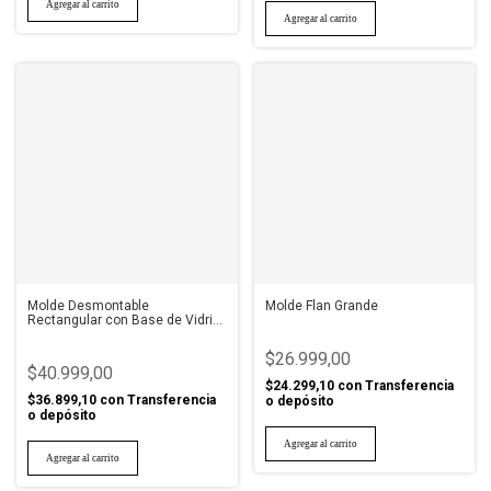
Molde Desmontable
Molde Flan Grande
Rectangular con Base de Vidrio
Violeta
$26.999,00
$40.999,00
$24.299,10
con
Transferencia
$36.899,10
con
Transferencia
o depósito
o depósito