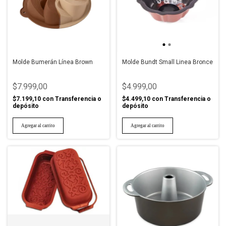
Molde Bumerán Línea Brown
Molde Bundt Small Linea Bronce
$7.999,00
$4.999,00
$7.199,10
con
Transferencia o
$4.499,10
con
Transferencia o
depósito
depósito