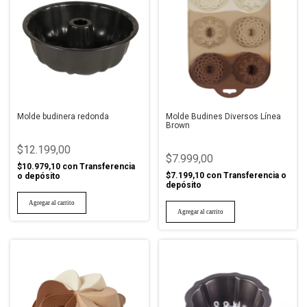
Molde budinera redonda
Molde Budines Diversos Línea
Brown
$12.199,00
$7.999,00
$10.979,10
con
Transferencia
$7.199,10
con
Transferencia o
o depósito
depósito