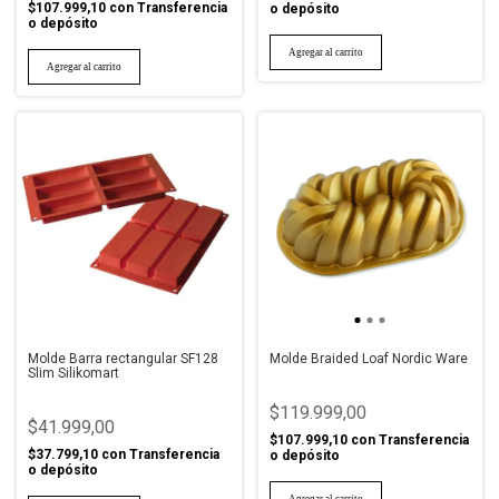
$107.999,10
con
Transferencia
o depósito
o depósito
Molde Barra rectangular SF128
Molde Braided Loaf Nordic Ware
Slim Silikomart
$119.999,00
$41.999,00
$107.999,10
con
Transferencia
$37.799,10
con
Transferencia
o depósito
o depósito