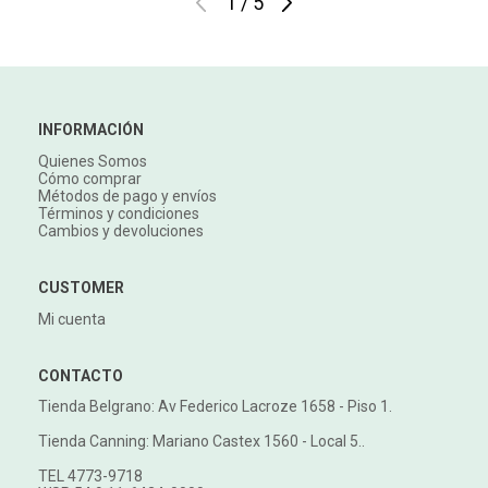
1
/
5
INFORMACIÓN
Quienes Somos
Cómo comprar
Métodos de pago y envíos
Términos y condiciones
Cambios y devoluciones
CUSTOMER
Mi cuenta
CONTACTO
Tienda Belgrano: Av Federico Lacroze 1658 - Piso 1.
Tienda Canning: Mariano Castex 1560 - Local 5..
TEL 4773-9718