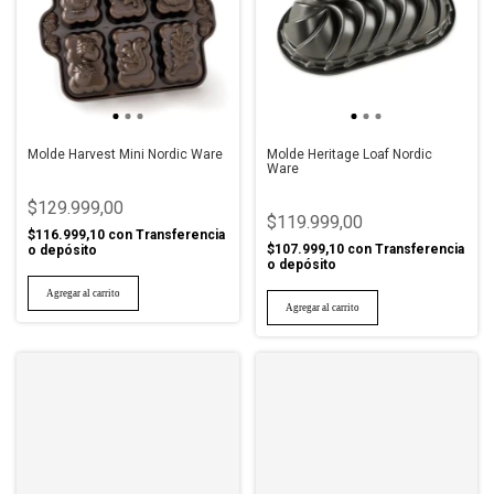
Molde Harvest Mini Nordic Ware
Molde Heritage Loaf Nordic
Ware
$129.999,00
$119.999,00
$116.999,10
con
Transferencia
$107.999,10
con
Transferencia
o depósito
o depósito