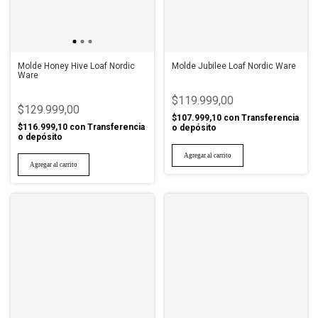
Molde Honey Hive Loaf Nordic
Molde Jubilee Loaf Nordic Ware
Ware
$119.999,00
$129.999,00
$107.999,10
con
Transferencia
$116.999,10
con
Transferencia
o depósito
o depósito