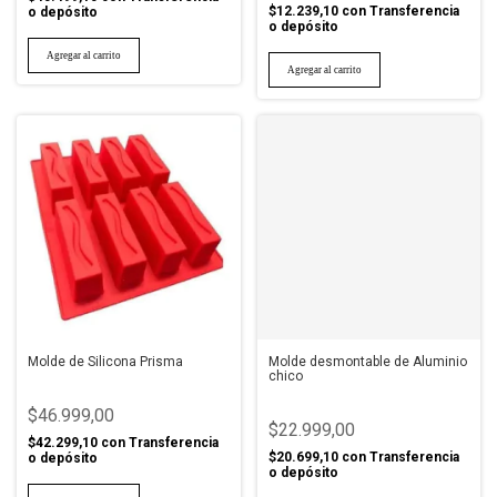
$12.239,10
con
Transferencia
o depósito
o depósito
Molde de Silicona Prisma
Molde desmontable de Aluminio
chico
$46.999,00
$22.999,00
$42.299,10
con
Transferencia
$20.699,10
con
Transferencia
o depósito
o depósito