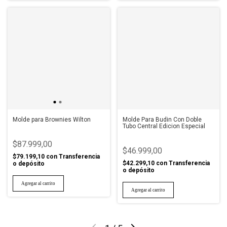
Molde para Brownies Wilton
Molde Para Budin Con Doble
Tubo Central Edicion Especial
$87.999,00
$46.999,00
$79.199,10
con
Transferencia
$42.299,10
con
Transferencia
o depósito
o depósito