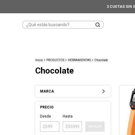
3 CUOTAS SIN 
Inicio
>
PRODUCTOS
>
HERRAMIENTAS
>
Chocolate
Chocolate
MARCA
PRECIO
Desde
Hasta
APLICAR