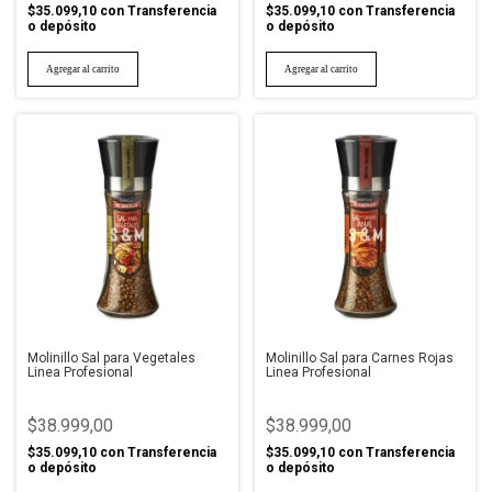
$35.099,10
con
Transferencia
$35.099,10
con
Transferencia
o depósito
o depósito
Molinillo Sal para Vegetales
Molinillo Sal para Carnes Rojas
Linea Profesional
Linea Profesional
$38.999,00
$38.999,00
$35.099,10
con
Transferencia
$35.099,10
con
Transferencia
o depósito
o depósito