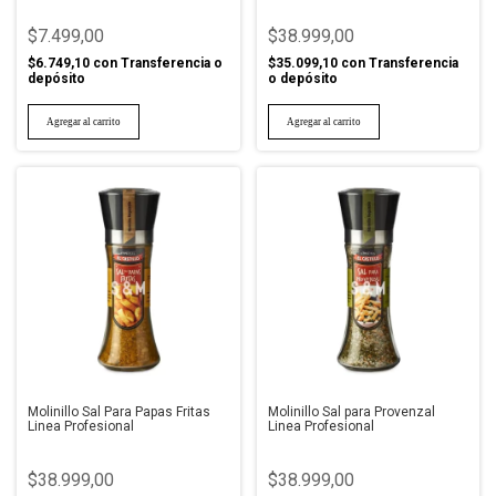
$7.499,00
$38.999,00
$6.749,10
con
Transferencia o
$35.099,10
con
Transferencia
depósito
o depósito
Molinillo Sal Para Papas Fritas
Molinillo Sal para Provenzal
Linea Profesional
Linea Profesional
$38.999,00
$38.999,00