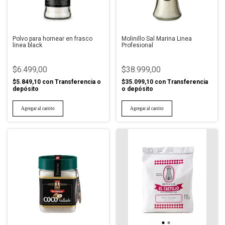
Polvo para hornear en frasco
Molinillo Sal Marina Linea
linea black
Profesional
$6.499,00
$38.999,00
$5.849,10
con
Transferencia o
$35.099,10
con
Transferencia
depósito
o depósito