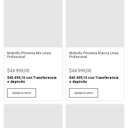
Molinillo Pimienta Mix Linea
Molinillo Pimienta Blanca Linea
Profesional
Profesional
$44.999,00
$44.999,00
$40.499,10
con
Transferencia
$40.499,10
con
Transferencia
o depósito
o depósito