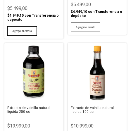
$5.499,00
$5.499,00
$4.949,10
con
Transferencia o
$4.949,10
con
Transferencia o
depósito
depósito
Extracto de vainilla natural
Extracto de vainilla natural
liquida 250 cc
liquida 100 cc
$19.999,00
$10.999,00