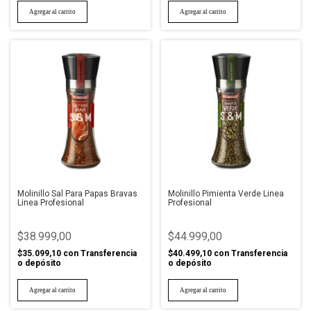
Molinillo Sal Para Papas Bravas
Molinillo Pimienta Verde Linea
Linea Profesional
Profesional
$38.999,00
$44.999,00
$35.099,10
con
Transferencia
$40.499,10
con
Transferencia
o depósito
o depósito