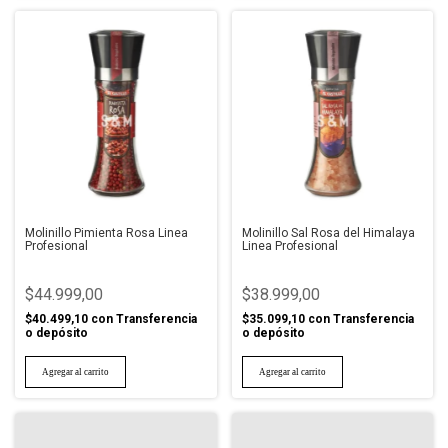
Molinillo Pimienta Rosa Linea
Molinillo Sal Rosa del Himalaya
Profesional
Linea Profesional
$44.999,00
$38.999,00
$40.499,10
con
Transferencia
$35.099,10
con
Transferencia
o depósito
o depósito