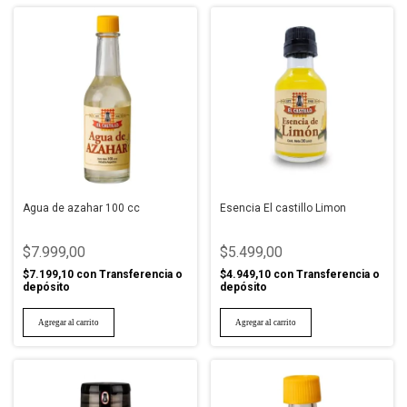
Agua de azahar 100 cc
Esencia El castillo Limon
$7.999,00
$5.499,00
$7.199,10
con
Transferencia o
$4.949,10
con
Transferencia o
depósito
depósito