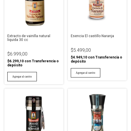
Extracto de vainilla natural
Esencia El castillo Naranja
liquida 30 cc
$5.499,00
$6.999,00
$4.949,10
con
Transferencia o
$6.299,10
con
Transferencia o
depósito
depósito