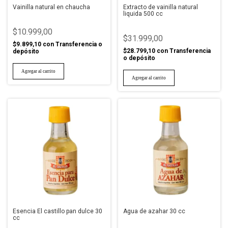
Vainilla natural en chaucha
Extracto de vainilla natural
liquida 500 cc
$10.999,00
$31.999,00
$9.899,10
con
Transferencia o
$28.799,10
con
Transferencia
depósito
o depósito
Esencia El castillo pan dulce 30
Agua de azahar 30 cc
cc