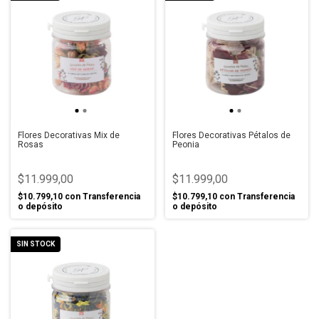
Flores Decorativas Mix de
Flores Decorativas Pétalos de
Rosas
Peonia
$11.999,00
$11.999,00
$10.799,10
con
Transferencia
$10.799,10
con
Transferencia
o depósito
o depósito
SIN STOCK