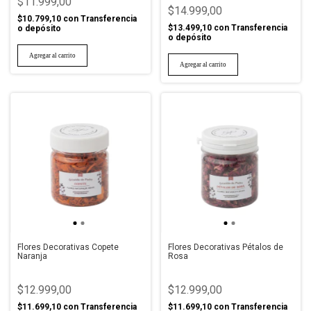
$11.999,00
$14.999,00
$10.799,10
con
Transferencia
$13.499,10
con
Transferencia
o depósito
o depósito
Flores Decorativas Copete
Flores Decorativas Pétalos de
Naranja
Rosa
$12.999,00
$12.999,00
$11.699,10
con
Transferencia
$11.699,10
con
Transferencia