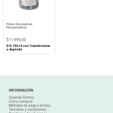
Flores Decorativas
Pensamientos
$11.999,00
$10.799,10
con
Transferencia
o depósito
INFORMACIÓN
Quienes Somos
Cómo comprar
Métodos de pago y envíos
Términos y condiciones