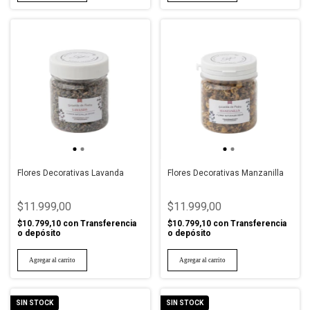
Flores Decorativas Lavanda
Flores Decorativas Manzanilla
$11.999,00
$11.999,00
$10.799,10
con
Transferencia
$10.799,10
con
Transferencia
o depósito
o depósito
SIN STOCK
SIN STOCK