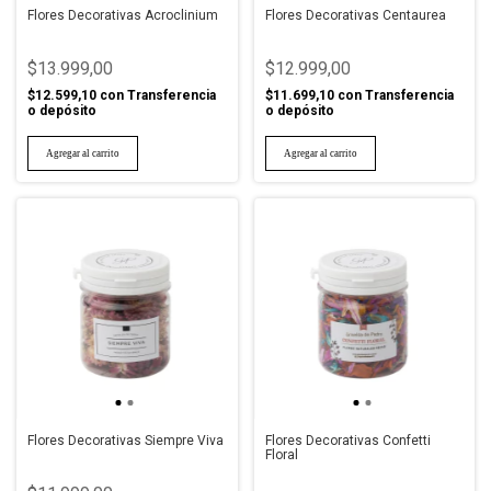
Flores Decorativas Acroclinium
Flores Decorativas Centaurea
$13.999,00
$12.999,00
$12.599,10
con
Transferencia
$11.699,10
con
Transferencia
o depósito
o depósito
Flores Decorativas Siempre Viva
Flores Decorativas Confetti
Floral