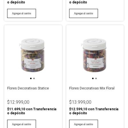
o depósito
o depósito
Flores Decorativas Statice
Flores Decorativas Mix Floral
$12.999,00
$13.999,00
$11.699,10
con
Transferencia
$12.599,10
con
Transferencia
o depósito
o depósito