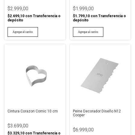
$2.999,00
$1.999,00
$2.699,10
con
Transferencia o
$1.799,10
con
Transferencia o
depósito
depósito
Cintura Corazon Comic 10 cm
Peine Decorador Diseño N12
Cooper
$3.699,00
$6.999,00
$3.329,10
con
Transferencia o