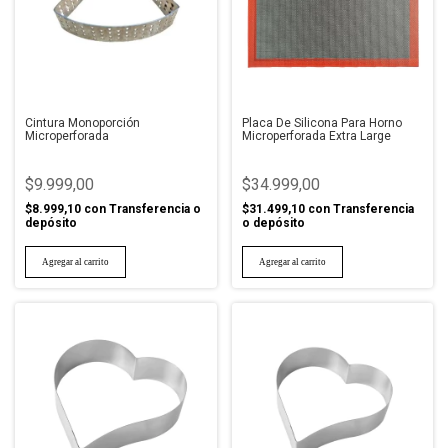
Cintura Monoporción
Placa De Silicona Para Horno
Microperforada
Microperforada Extra Large
$9.999,00
$34.999,00
$8.999,10
con
Transferencia o
$31.499,10
con
Transferencia
depósito
o depósito