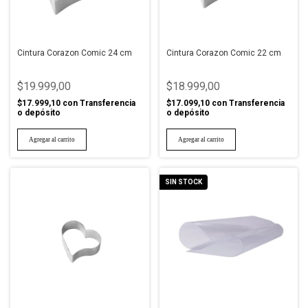
Cintura Corazon Comic 24 cm
Cintura Corazon Comic 22 cm
$19.999,00
$18.999,00
$17.999,10
con
Transferencia
$17.099,10
con
Transferencia
o depósito
o depósito
SIN STOCK