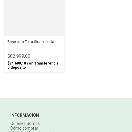
Base para Torta Giratoria Lila
$82.999,00
$74.699,10
con
Transferencia
o depósito
INFORMACIÓN
Quienes Somos
Cómo comprar