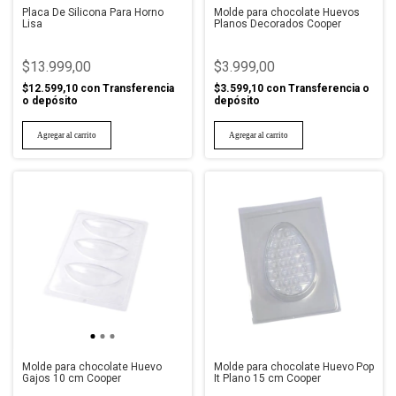
Placa De Silicona Para Horno
Molde para chocolate Huevos
Lisa
Planos Decorados Cooper
$13.999,00
$3.999,00
$12.599,10
con
Transferencia
$3.599,10
con
Transferencia o
o depósito
depósito
Molde para chocolate Huevo
Molde para chocolate Huevo Pop
Gajos 10 cm Cooper
It Plano 15 cm Cooper