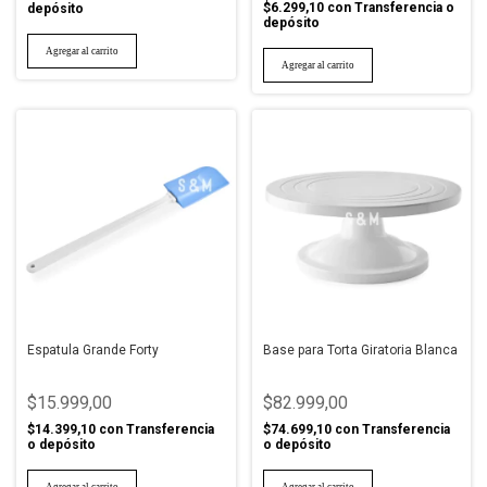
$6.299,10
con
Transferencia o
depósito
depósito
Espatula Grande Forty
Base para Torta Giratoria Blanca
$15.999,00
$82.999,00
$14.399,10
con
Transferencia
$74.699,10
con
Transferencia
o depósito
o depósito