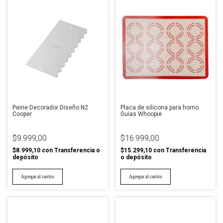
Peine Decorador Diseño N2
Placa de silicona para horno
Cooper
Guias Whoopie
$9.999,00
$16.999,00
$8.999,10
con
Transferencia o
$15.299,10
con
Transferencia
depósito
o depósito