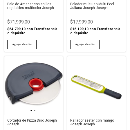
Palo de Amasar con anillos
Pelador multiuso Multi Peel
regulables multicolor Joseph
Juliana Joseph Joseph
Joseph
$71.999,00
$17.999,00
$64.799,10
con
Transferencia
$16.199,10
con
Transferencia
o depósito
o depósito
Cortador de Pizza Disc Joseph
Rallador zester con mango
Joseph
Joseph Joseph