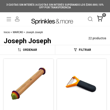
3 CUOTAS SIN INTERÉS | 6 CUOTAS SIN INTERÉS SUPERANDO LOS $300.000 | 10%
OFF POR TRANSFERENCIA
0
Inicio
>
MARCAS
>
Joseph Joseph
22 productos
Joseph Joseph
ORDENAR
FILTRAR