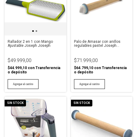
Rallador 2 en 1 con Mango
Palo de Amasar con anillos
Ajustable Joseph Joseph
regulables pastel Joseph
Joseph
$49.999,00
$71.999,00
$44.999,10
con
Transferencia
$64.799,10
con
Transferencia
o depósito
o depósito
SIN STOCK
SIN STOCK