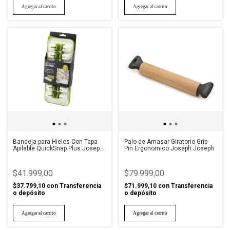
Bandeja para Hielos Con Tapa
Palo de Amasar Giratorio Grip
Apilable QuickSnap Plus Joseph
Pin Ergonomico Joseph Joseph
Joseph
$41.999,00
$79.999,00
$37.799,10
con
Transferencia
$71.999,10
con
Transferencia
o depósito
o depósito