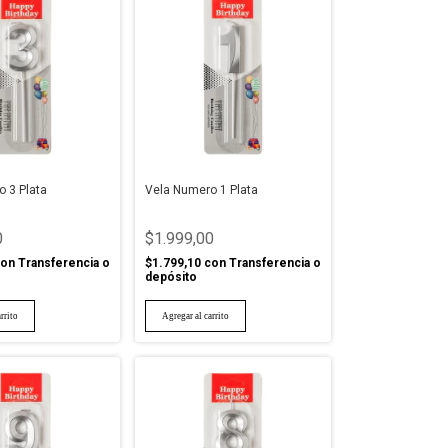
 3 Plata
Vela Numero 1 Plata
0
$1.999,00
on
Transferencia o
$1.799,10
con
Transferencia o
depósito