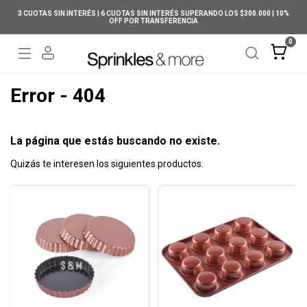
3 CUOTAS SIN INTERÉS | 6 CUOTAS SIN INTERÉS SUPERANDO LOS $300.000 | 10%
OFF POR TRANSFERENCIA
0
Error - 404
La página que estás buscando no existe.
Quizás te interesen los siguientes productos.