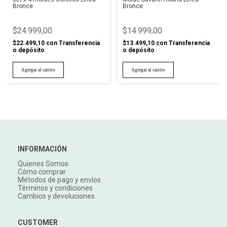
Bronce
Bronce
$24.999,00
$14.999,00
$22.499,10
con
Transferencia
$13.499,10
con
Transferencia
o depósito
o depósito
INFORMACIÓN
Quienes Somos
Cómo comprar
Métodos de pago y envíos
Términos y condiciones
Cambios y devoluciones
CUSTOMER